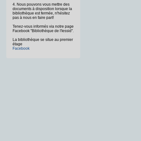
4. Nous pouvons vous mettre des
documents à disposition lorsque la
bibliothèque est fermée, n'hésitez
pas à nous en faire part!
Tenez-vous informés via notre page
Facebook "Bibliothèque de l'Iessid".
La bibliothèque se situe au premier
étage
Facebook