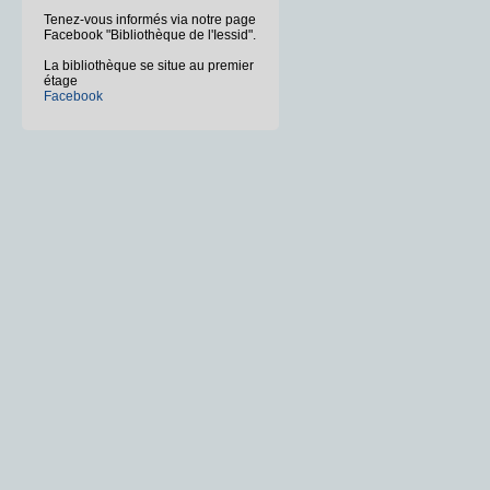
Tenez-vous informés via notre page
Facebook "Bibliothèque de l'Iessid".
La bibliothèque se situe au premier
étage
Facebook