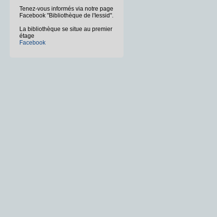
Tenez-vous informés via notre page
Facebook "Bibliothèque de l'Iessid".
La bibliothèque se situe au premier
étage
Facebook