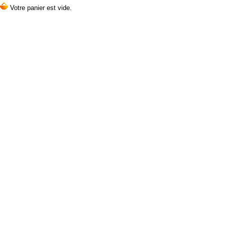
Votre panier est vide.