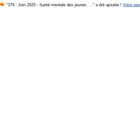
"379 - Juin 2025 - Santé mentale des jeunes. ..." a été ajoutée !
Votre pan