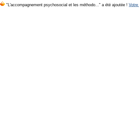
"L'accompagnement psychosocial et les méthodo..." a été ajoutée !
Votre