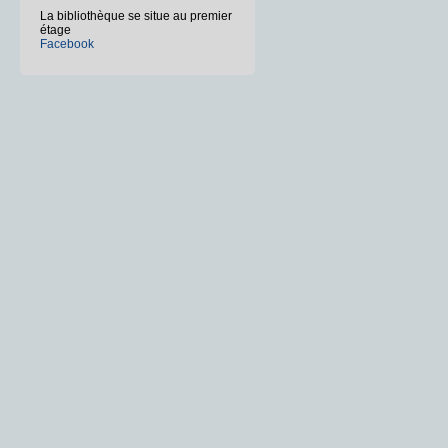
La bibliothèque se situe au premier
étage
Facebook