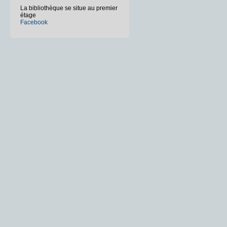
La bibliothèque se situe au premier
étage
Facebook