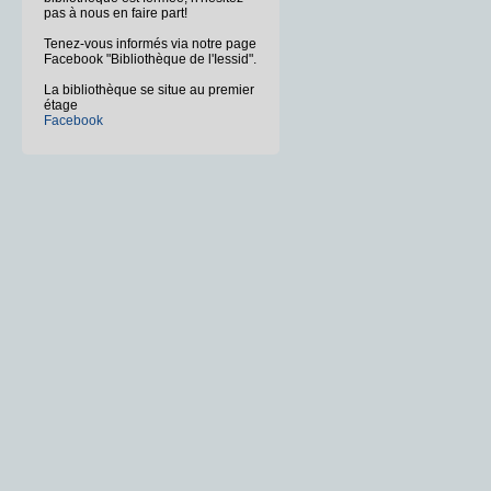
pas à nous en faire part!
Tenez-vous informés via notre page
Facebook "Bibliothèque de l'Iessid".
La bibliothèque se situe au premier
étage
Facebook