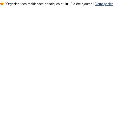
"Organiser des résidences artistiques et litt..." a été ajoutée !
Votre panier