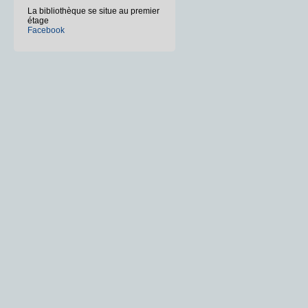
La bibliothèque se situe au premier
étage
Facebook