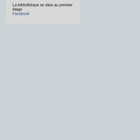
La bibliothèque se situe au premier
étage
Facebook