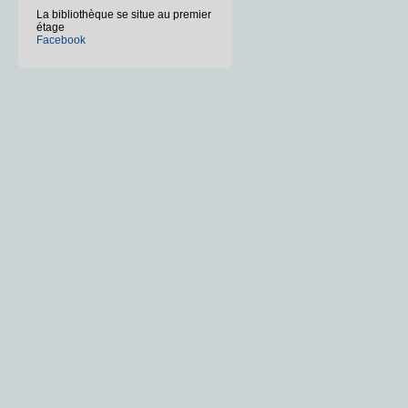
La bibliothèque se situe au premier
étage
Facebook