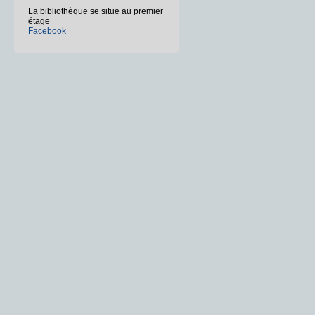
La bibliothèque se situe au premier
étage
Facebook