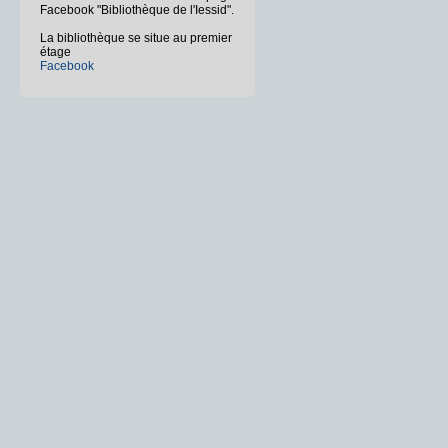
Facebook "Bibliothèque de l'Iessid".
La bibliothèque se situe au premier
étage
Facebook