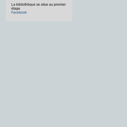
La bibliothèque se situe au premier
étage
Facebook