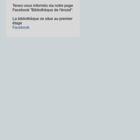
Tenez-vous informés via notre page
Facebook "Bibliothèque de l'Iessid".
La bibliothèque se situe au premier
étage
Facebook