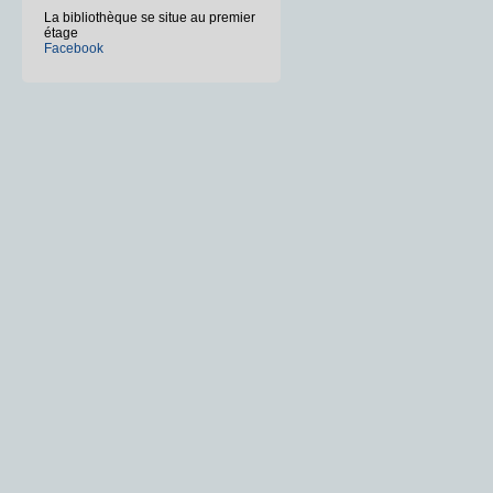
La bibliothèque se situe au premier
étage
Facebook