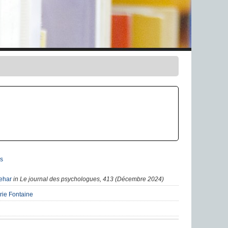
s
ehar
in Le journal des psychologues, 413 (Décembre 2024)
ie Fontaine