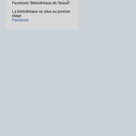
Facebook "Bibliothèque de l'Iessid".
La bibliothèque se situe au premier
étage
Facebook