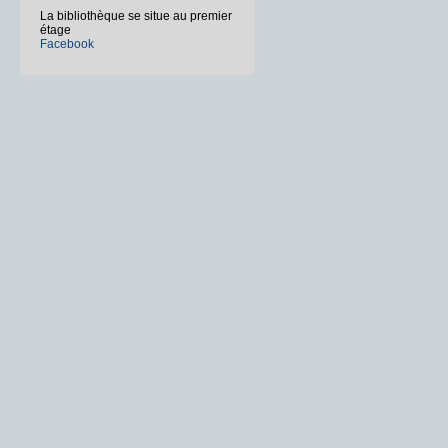
La bibliothèque se situe au premier
étage
Facebook