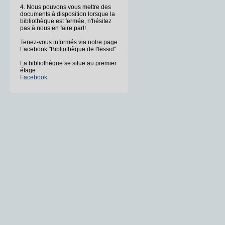
4. Nous pouvons vous mettre des
documents à disposition lorsque la
bibliothèque est fermée, n'hésitez
pas à nous en faire part!
Tenez-vous informés via notre page
Facebook "Bibliothèque de l'Iessid".
La bibliothèque se situe au premier
étage
Facebook