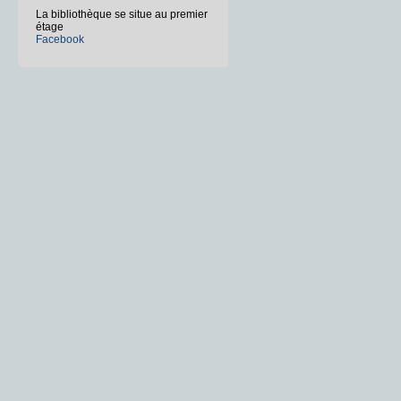
La bibliothèque se situe au premier
étage
Facebook