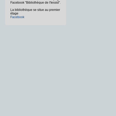
Facebook "Bibliothèque de l'Iessid".
La bibliothèque se situe au premier
étage
Facebook