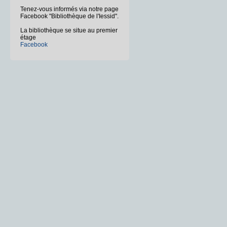
Tenez-vous informés via notre page
Facebook "Bibliothèque de l'Iessid".
La bibliothèque se situe au premier
étage
Facebook