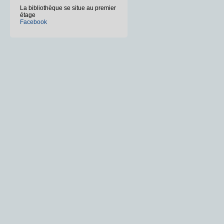
La bibliothèque se situe au premier
étage
Facebook