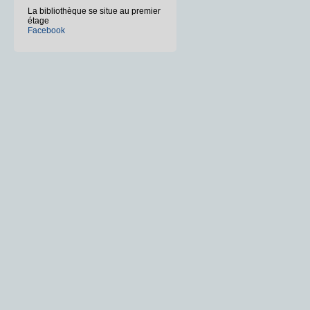
La bibliothèque se situe au premier
étage
Facebook