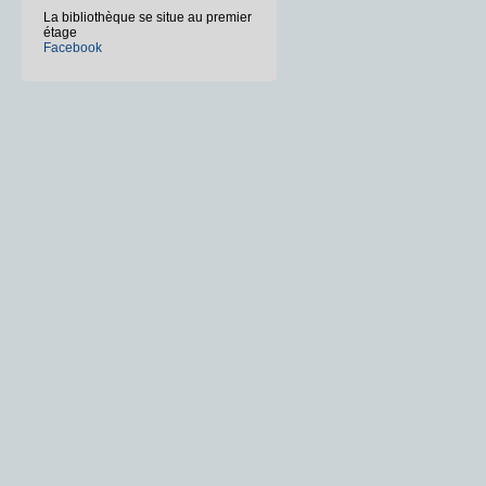
La bibliothèque se situe au premier
étage
Facebook