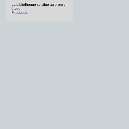
La bibliothèque se situe au premier
étage
Facebook