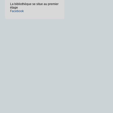
La bibliothèque se situe au premier
étage
Facebook