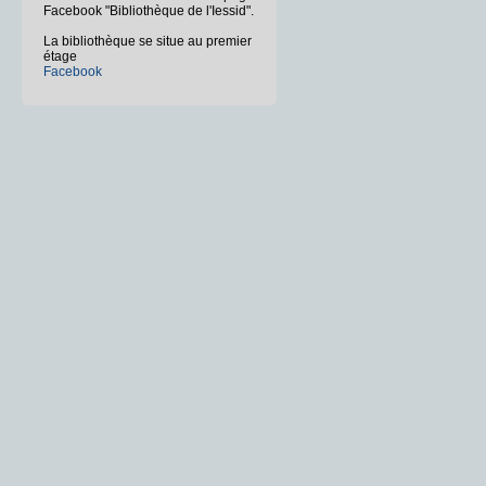
Facebook "Bibliothèque de l'Iessid".
La bibliothèque se situe au premier
étage
Facebook