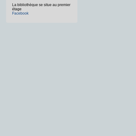
La bibliothèque se situe au premier
étage
Facebook