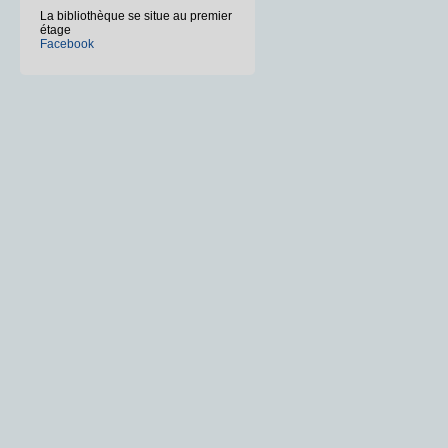
La bibliothèque se situe au premier
étage
Facebook