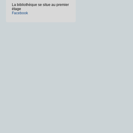
La bibliothèque se situe au premier
étage
Facebook