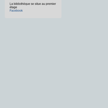
La bibliothèque se situe au premier
étage
Facebook