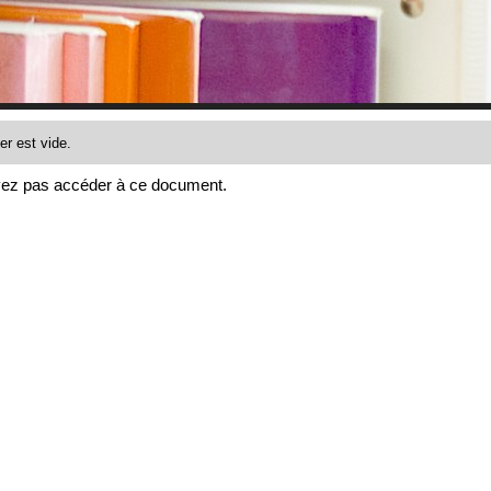
ez pas accéder à ce document.