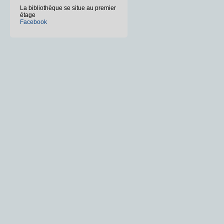
La bibliothèque se situe au premier
étage
Facebook