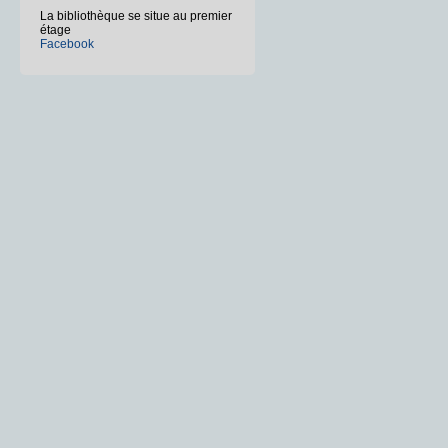
La bibliothèque se situe au premier
étage
Facebook