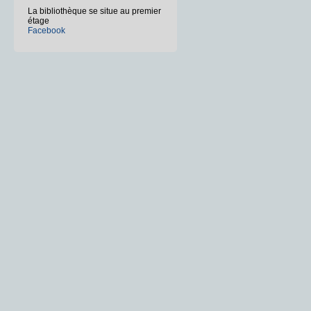
La bibliothèque se situe au premier
étage
Facebook