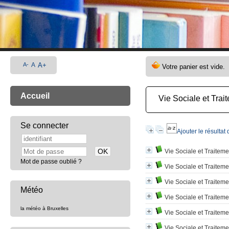
A-
A
A+
Accueil
Vie Sociale et Trai
Se connecter
Ajouter le résultat
Vie Sociale et Traiteme
Mot de passe oublié ?
Vie Sociale et Traitem
Vie Sociale et Traiteme
Météo
Vie Sociale et Traitem
la météo à Bruxelles
Vie Sociale et Traitemen
Vie Sociale et Traiteme