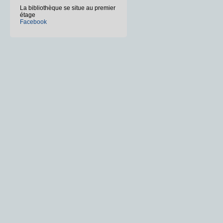
La bibliothèque se situe au premier
étage
Facebook