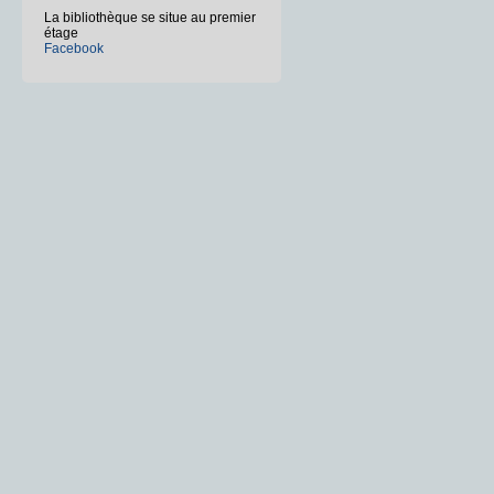
La bibliothèque se situe au premier
étage
Facebook