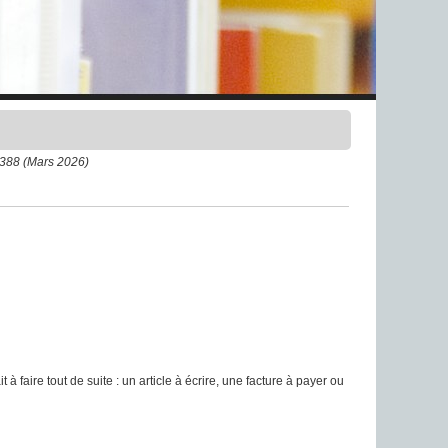
 388 (Mars 2026)
t à faire tout de suite : un article à écrire, une facture à payer ou