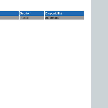
Section
Disponibilité
Presse
Disponible