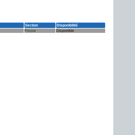
Section
Disponibilité
Presse
Disponible