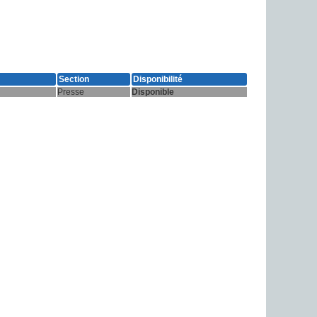
Section
Disponibilité
Presse
Disponible