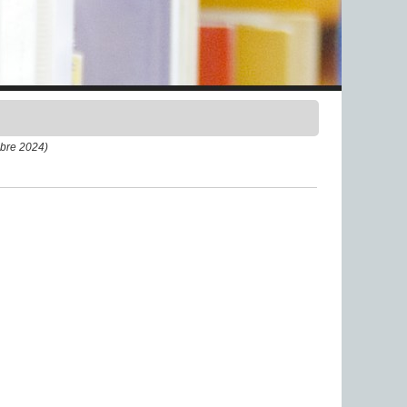
bre 2024)