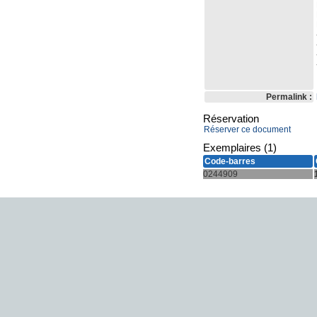
Permalink :
Réservation
Réserver ce document
Exemplaires (1)
Code-barres
0244909