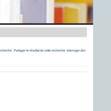
recherche
Partager le résultat de cette recherche
Interroger des