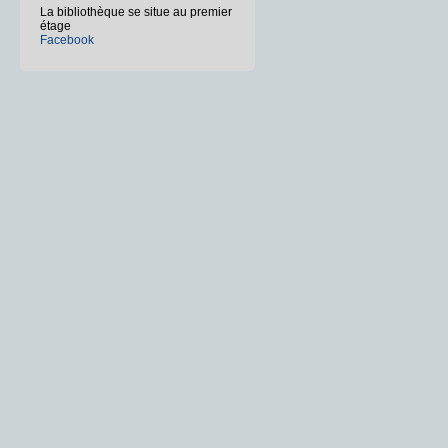
La bibliothèque se situe au premier
étage
Facebook