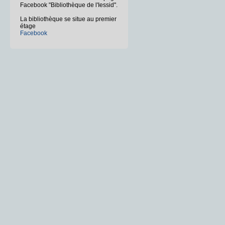
Facebook "Bibliothèque de l'Iessid".
La bibliothèque se situe au premier
étage
Facebook