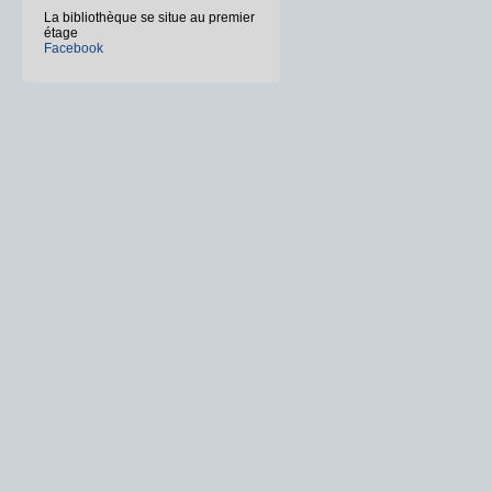
La bibliothèque se situe au premier
étage
Facebook