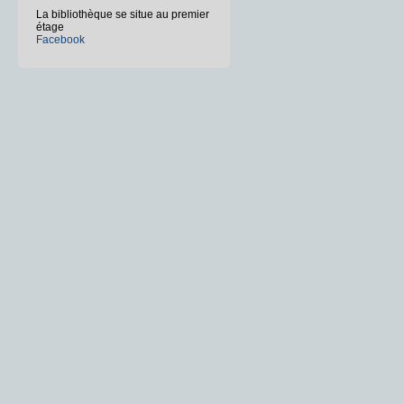
La bibliothèque se situe au premier
étage
Facebook